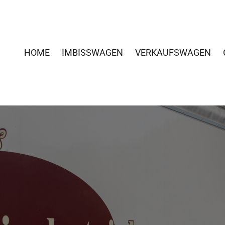
HOME
IMBISSWAGEN
VERKAUFSWAGEN