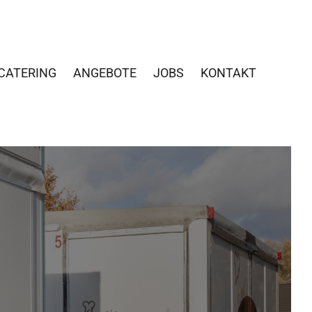
CATERING
ANGEBOTE
JOBS
KONTAKT