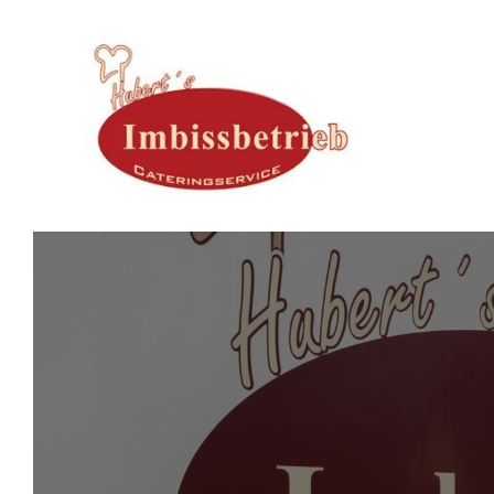
Zum Inhalt springen