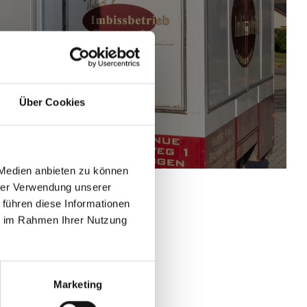
Über Cookies
 Medien anbieten zu können
hrer Verwendung unserer
 führen diese Informationen
ie im Rahmen Ihrer Nutzung
Marketing