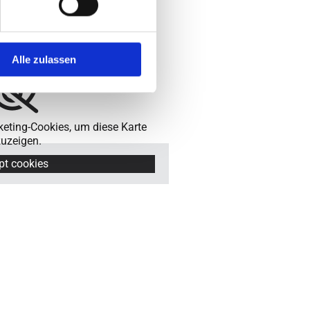
Alle zulassen
keting-Cookies, um diese Karte
uzeigen.
pt cookies