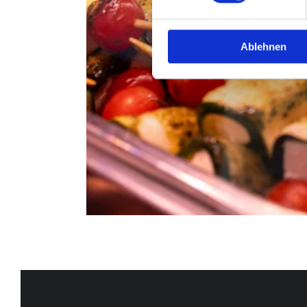
Ablehnen