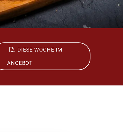
DIESE WOCHE IM
ANGEBOT