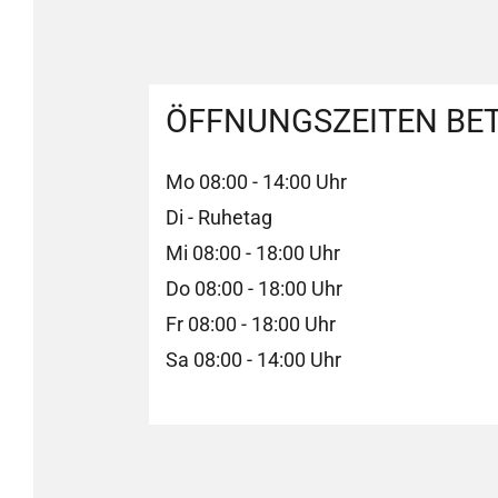
ÖFFNUNGSZEITEN BET
Mo 08:00 - 14:00 Uhr
Di - Ruhetag
Mi 08:00 - 18:00 Uhr
Do 08:00 - 18:00 Uhr
Fr 08:00 - 18:00 Uhr
Sa 08:00 - 14:00 Uhr