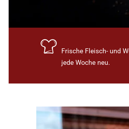
Frische Fleisch- und W
jede Woche neu.