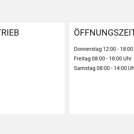
RIEB
ÖFFNUNGSZEI
Donnerstag 12:00 - 18:00
Freitag 08:00 - 18:00 Uhr
Samstag 08:00 - 14:00 Uh