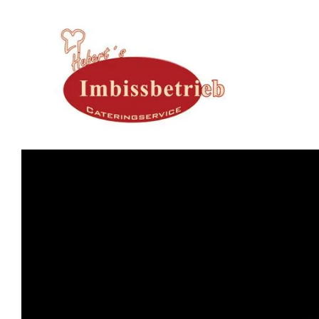
Zum Inhalt springen