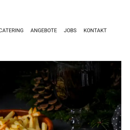
CATERING
ANGEBOTE
JOBS
KONTAKT