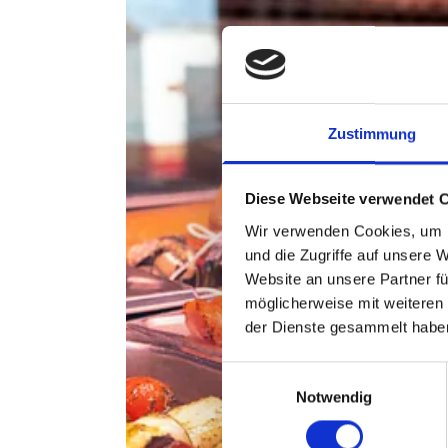
Zustimmung
Diese Webseite verwendet 
Wir verwenden Cookies, um I
und die Zugriffe auf unsere 
Website an unsere Partner fü
möglicherweise mit weiteren
der Dienste gesammelt habe
Einwilligungsauswahl
Notwendig