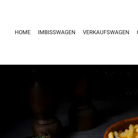
HOME
IMBISSWAGEN
VERKAUFSWAGEN