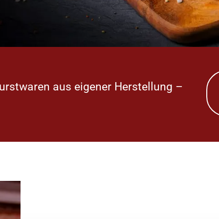
urstwaren aus eigener Herstellung –