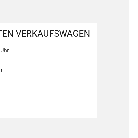
TEN VERKAUFSWAGEN
 Uhr
r