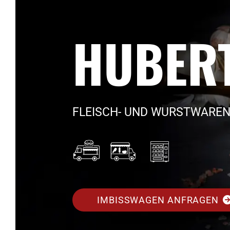
HUBER
FLEISCH- UND WURSTWAREN
IMBISSWAGEN ANFRAGEN